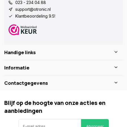
023 - 234 04 88
support@otronic.nl
Klantbeoordeling 9.5!
Handige links
Informatie
Contactgegevens
Blijf op de hoogte van onze acties en
aanbiedingen
Abonneer