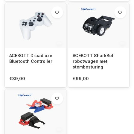
ACEBOTT Draadloze
ACEBOTT SharkBot
Bluetooth Controller
robotwagen met
stembesturing
€39,00
€99,00