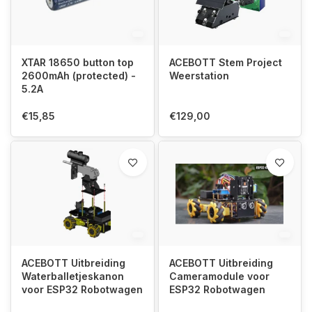
XTAR 18650 button top
ACEBOTT Stem Project
2600mAh (protected) -
Weerstation
5.2A
€15,85
€129,00
ACEBOTT Uitbreiding
ACEBOTT Uitbreiding
Waterballetjeskanon
Cameramodule voor
voor ESP32 Robotwagen
ESP32 Robotwagen