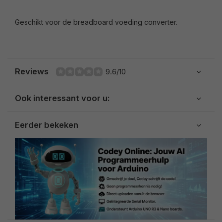
Geschikt voor de breadboard voeding converter.
Reviews
9.6/10
Ook interessant voor u:
Eerder bekeken