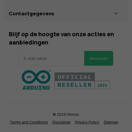
Contactgegevens
Blijf op de hoogte van onze acties en
aanbiedingen
Abonneer
© 2023 Otronic
Terms and Conditions
Disclaimer
Privacy Policy
Sitemap