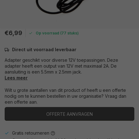
€6,99
Op voorraad (77 stuks)
Direct uit voorraad leverbaar
Adapter geschikt voor diverse 12V toepassingen. Deze
adapter heeft een output van 12V met maximaal 2A. De
aansluiting is een 5.5mm x 2.5mm jack.
Lees meer
Wilt u grote aantallen van dit product of heeft u een offerte
nodig om te kunnen bestellen in uw organisatie? Vraag dan
een offerte aan.
OFFERTE AANVRAGEN
Gratis retourneren