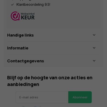
Klantbeoordeling 9.5!
Handige links
Informatie
Contactgegevens
Blijf op de hoogte van onze acties en
aanbiedingen
Abonneer