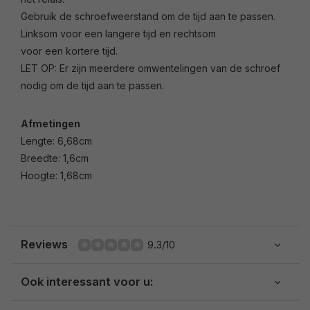
Gebruik de schroefweerstand om de tijd aan te passen.
Linksom voor een langere tijd en rechtsom
voor een kortere tijd.
LET OP: Er zijn meerdere omwentelingen van de schroef
nodig om de tijd aan te passen.
Afmetingen
Lengte: 6,68cm
Breedte: 1,6cm
Hoogte: 1,68cm
Reviews
9.3/10
Ook interessant voor u: