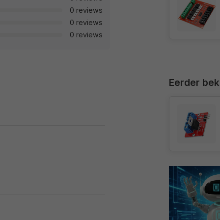
0 reviews
0 reviews
0 reviews
Eerder be