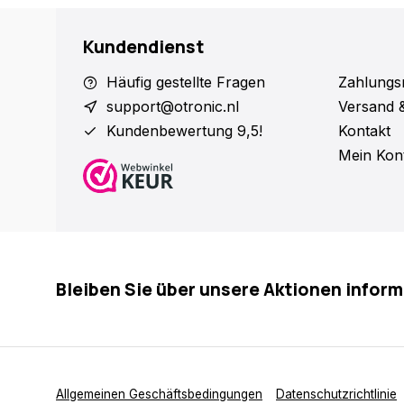
Kundendienst
Häufig gestellte Fragen
Zahlungs
support@otronic.nl
Versand 
Kundenbewertung 9,5!
Kontakt
Mein Kon
Bleiben Sie über unsere Aktionen inform
Allgemeinen Geschäftsbedingungen
Datenschutzrichtlinie