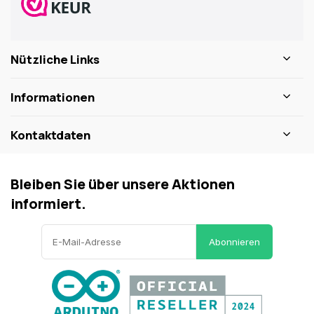
Nützliche Links
Informationen
Kontaktdaten
Bleiben Sie über unsere Aktionen
informiert.
Abonnieren