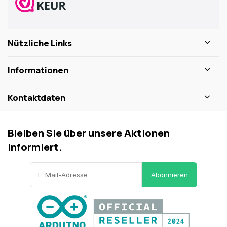
Nützliche Links
Informationen
Kontaktdaten
Bleiben Sie über unsere Aktionen
informiert.
Abonnieren