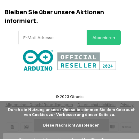
Bleiben Sie über unsere Aktionen
informiert.
Abonnieren
© 2023 Otronic
Allgemeinen Geschäftsbedingungen
Datenschutzrichtlinie
Privacy
      Durch die Nutzung unserer Webseite stimmen Sie dem Gebrauch 
Policy
Sitemap
von Cookies zur Verbesserung dieser Seite zu.

Diese Nachricht Ausblenden