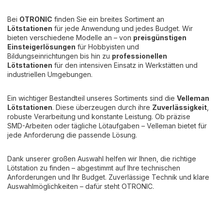
Bei
OTRONIC
finden Sie ein breites Sortiment an
Lötstationen
für jede Anwendung und jedes Budget. Wir
bieten verschiedene Modelle an – von
preisgünstigen
Einsteigerlösungen
für Hobbyisten und
Bildungseinrichtungen bis hin zu
professionellen
Lötstationen
für den intensiven Einsatz in Werkstätten und
industriellen Umgebungen.
Ein wichtiger Bestandteil unseres Sortiments sind die
Velleman
Lötstationen
. Diese überzeugen durch ihre
Zuverlässigkeit
,
robuste Verarbeitung und konstante Leistung. Ob präzise
SMD-Arbeiten oder tägliche Lötaufgaben – Velleman bietet für
jede Anforderung die passende Lösung.
Dank unserer großen Auswahl helfen wir Ihnen, die richtige
Lötstation zu finden – abgestimmt auf Ihre technischen
Anforderungen und Ihr Budget. Zuverlässige Technik und klare
Auswahlmöglichkeiten – dafür steht OTRONIC.