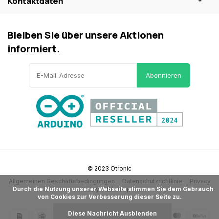
Kontaktdaten
Bleiben Sie über unsere Aktionen
informiert.
Abonnieren
© 2023 Otronic
Allgemeinen Geschäftsbedingungen
Datenschutzrichtlinie
Privacy
      Durch die Nutzung unserer Webseite stimmen Sie dem Gebrauch 
Policy
Sitemap
von Cookies zur Verbesserung dieser Seite zu.

Diese Nachricht Ausblenden