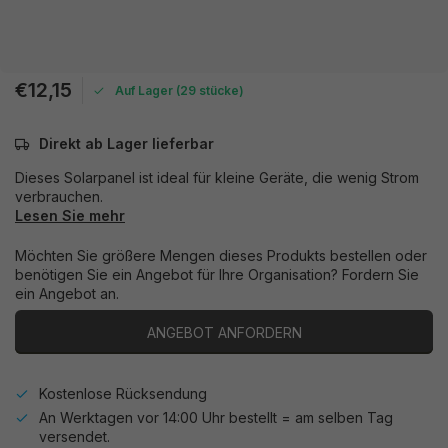
€12,15
Auf Lager (29 stücke)
Direkt ab Lager lieferbar
Dieses Solarpanel ist ideal für kleine Geräte, die wenig Strom
verbrauchen.
Lesen Sie mehr
Möchten Sie größere Mengen dieses Produkts bestellen oder
benötigen Sie ein Angebot für Ihre Organisation? Fordern Sie
ein Angebot an.
ANGEBOT ANFORDERN
Kostenlose Rücksendung
An Werktagen vor 14:00 Uhr bestellt = am selben Tag
versendet.