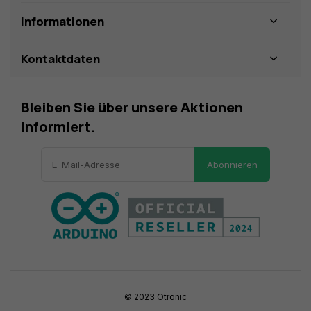
Informationen
Kontaktdaten
Bleiben Sie über unsere Aktionen
informiert.
Abonnieren
© 2023 Otronic