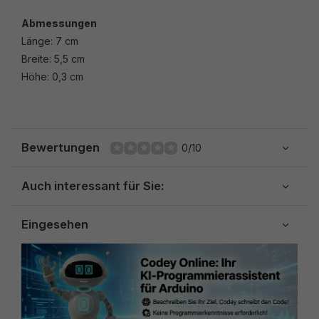
Abmessungen
Länge: 7 cm
Breite: 5,5 cm
Höhe: 0,3 cm
Bewertungen
0/10
Auch interessant für Sie:
Eingesehen