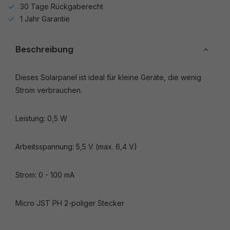
30 Tage Rückgaberecht
1 Jahr Garantie
Beschreibung
Dieses Solarpanel ist ideal für kleine Geräte, die wenig
Strom verbrauchen.
Leistung: 0,5 W
Arbeitsspannung: 5,5 V (max. 6,4 V)
Strom: 0 - 100 mA
Micro JST PH 2-poliger Stecker