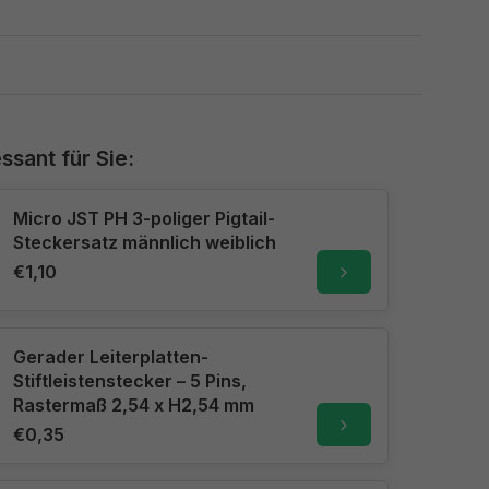
ssant für Sie:
Micro JST PH 3-poliger Pigtail-
Steckersatz männlich weiblich
€1,10
Gerader Leiterplatten-
Stiftleistenstecker – 5 Pins,
Rastermaß 2,54 x H2,54 mm
€0,35