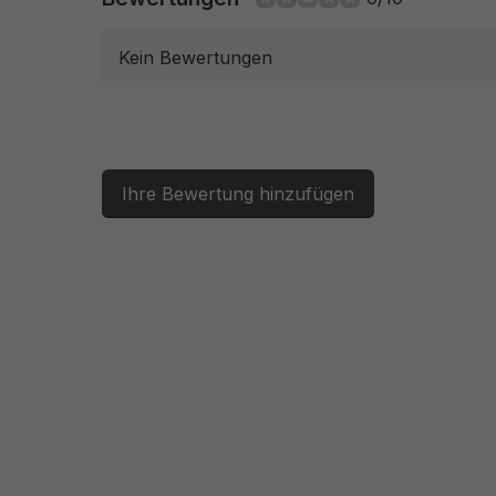
Kein Bewertungen
Ihre Bewertung hinzufügen