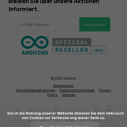
Bleiben Sie über unsere Aktionen
informiert.
Abonnieren
© 2023 Otronic
Allgemeinen
Geschäftsbedingungen
Datenschutzrichtlinie
Privacy
Policy
Sitemap
      Durch die Nutzung unserer Webseite stimmen Sie dem Gebrauch 
von Cookies zur Verbesserung dieser Seite zu.
