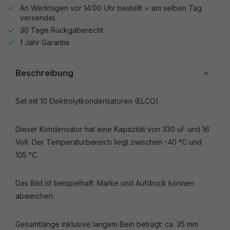
An Werktagen vor 14:00 Uhr bestellt = am selben Tag
versendet.
30 Tage Rückgaberecht
1 Jahr Garantie
Beschreibung
Set mit 10 Elektrolytkondensatoren (ELCO)
Dieser Kondensator hat eine Kapazität von 330 uF und 16
Volt. Der Temperaturbereich liegt zwischen -40 °C und
105 °C.
Das Bild ist beispielhaft. Marke und Aufdruck können
abweichen.
Gesamtlänge inklusive langem Bein beträgt: ca. 35 mm