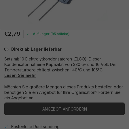
€2,79
Auf Lager (95 stücke)
Direkt ab Lager lieferbar
Satz mit 10 Elektrolytkondensatoren (ELCO). Dieser
Kondensator hat eine Kapazität von 330 uF und 16 Volt. Der
Temperaturbereich liegt zwischen -40°C und 105°C
Lesen Sie mehr
Möchten Sie größere Mengen dieses Produkts bestellen oder
benötigen Sie ein Angebot für Ihre Organisation? Fordern Sie
ein Angebot an.
ANGEBOT ANFORDERN
Kostenlose Rücksendung