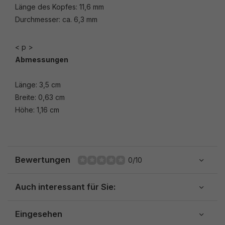
Länge des Kopfes: 11,6 mm
Durchmesser: ca. 6,3 mm
< p >
Abmessungen
Länge: 3,5 cm
Breite: 0,63 cm
Höhe: 1,16 cm
Bewertungen
0/10
Auch interessant für Sie:
Eingesehen