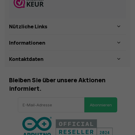
Nützliche Links
Informationen
Kontaktdaten
Bleiben Sie über unsere Aktionen
informiert.
Abonnieren