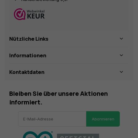
Nützliche Links
Informationen
Kontaktdaten
Bleiben Sie über unsere Aktionen
informiert.
Abonnieren