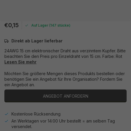
€0,15
Auf Lager (147 stücke)
Direkt ab Lager lieferbar
24AWG 15 cm elektronischer Draht aus verzinntem Kupfer. Bitte
beachten Sie den Preis pro Einzeldraht von 15 cm. Farbe: Rot
Lesen Sie mehr
Möchten Sie größere Mengen dieses Produkts bestellen oder
benötigen Sie ein Angebot für Ihre Organisation? Fordern Sie
ein Angebot an.
ANGEBOT ANFORDERN
Kostenlose Rücksendung
An Werktagen vor 14:00 Uhr bestellt = am selben Tag
versendet.