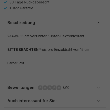
30 Tage Rückgaberecht
1 Jahr Garantie
Beschreibung
24AWG 15 cm verzinnter Kupfer-Elektronikdraht
BITTE BEACHTEN
Preis pro Einzeldraht von 15 cm
Farbe: Rot
Bewertungen
8/10
Auch interessant für Sie: