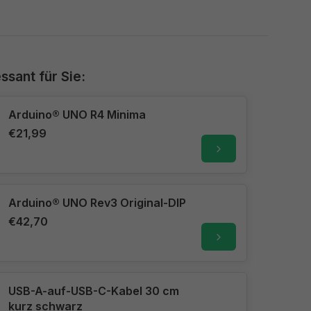
ssant für Sie:
Arduino® UNO R4 Minima
€21,99
Arduino® UNO Rev3 Original-DIP
€42,70
USB-A-auf-USB-C-Kabel 30 cm
kurz schwarz