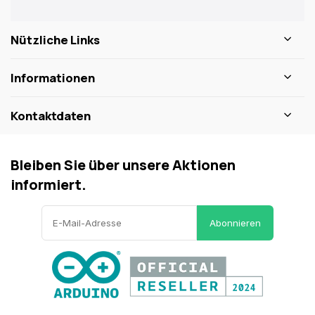
Nützliche Links
Informationen
Kontaktdaten
Bleiben Sie über unsere Aktionen
informiert.
Abonnieren