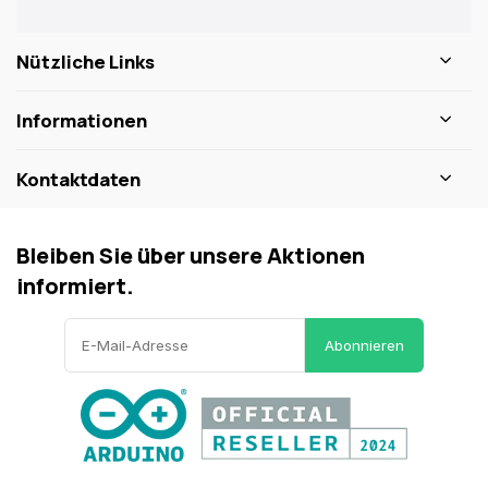
Nützliche Links
Informationen
Kontaktdaten
Bleiben Sie über unsere Aktionen
informiert.
Abonnieren