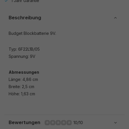
1 Jahr Garantie
Beschreibung
Budget Blockbatterie 9V.
Typ: 6F22L1B/05
Spannung: 9V
Abmessungen
Länge: 4,86 cm
Breite: 2,5 cm
Höhe: 1,63 cm
Bewertungen
10/10