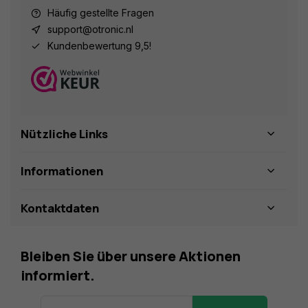
Häufig gestellte Fragen
support@otronic.nl
Kundenbewertung 9,5!
Nützliche Links
Informationen
Kontaktdaten
Bleiben Sie über unsere Aktionen
informiert.