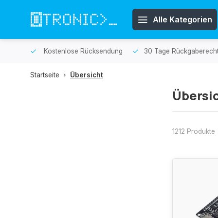
Alle Kategorien
sendet.
Kostenlose Rücksendung
30 Tage Rückgaberech
Startseite
Übersicht
Übersi
1212 Produkte