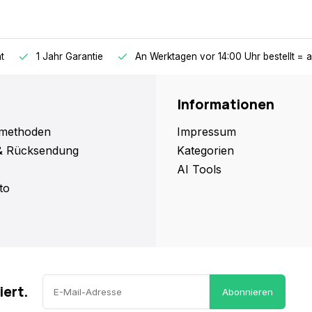
t
1 Jahr Garantie
An Werktagen vor 14:00 Uhr bestellt = 
Informationen
methoden
Impressum
& Rücksendung
Kategorien
AI Tools
to
iert.
Abonnieren