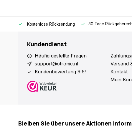
sendet.
30 Tage Rückgaberech
Kostenlose Rücksendung
Kundendienst
Häufig gestellte Fragen
Zahlungs
support@otronic.nl
Versand 
Kundenbewertung 9,5!
Kontakt
Mein Kon
Bleiben Sie über unsere Aktionen inform