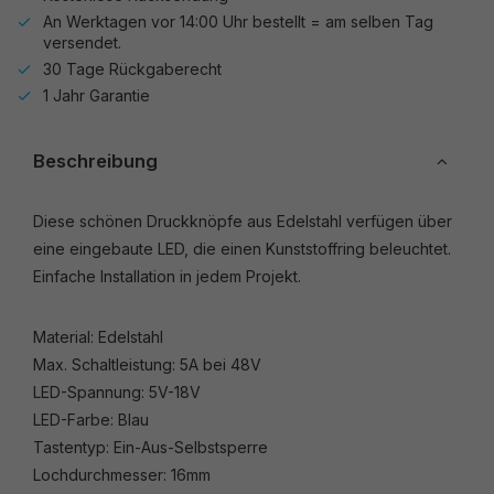
An Werktagen vor 14:00 Uhr bestellt = am selben Tag
versendet.
30 Tage Rückgaberecht
1 Jahr Garantie
Beschreibung
Diese schönen Druckknöpfe aus Edelstahl verfügen über
eine eingebaute LED, die einen Kunststoffring beleuchtet.
Einfache Installation in jedem Projekt.
Material: Edelstahl
Max. Schaltleistung: 5A bei 48V
LED-Spannung: 5V-18V
LED-Farbe: Blau
Tastentyp: Ein-Aus-Selbstsperre
Lochdurchmesser: 16mm