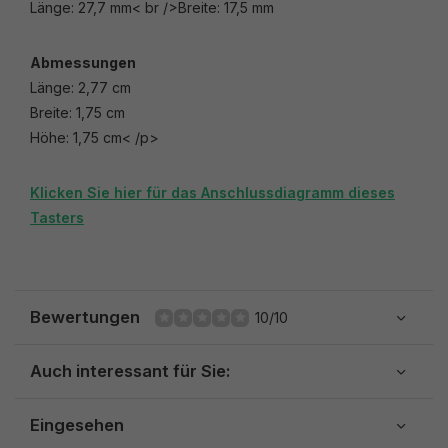
Länge: 27,7 mm< br />Breite: 17,5 mm
Abmessungen
Länge: 2,77 cm
Breite: 1,75 cm
Höhe: 1,75 cm< /p>
Klicken Sie hier für das Anschlussdiagramm dieses
Tasters
Bewertungen
10/10
Auch interessant für Sie:
Eingesehen