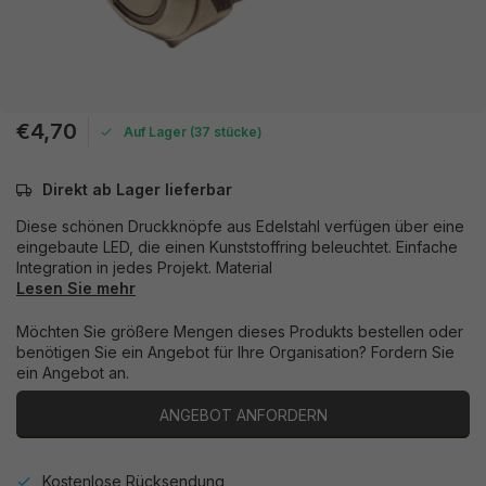
€4,70
Auf Lager (37 stücke)
Direkt ab Lager lieferbar
Diese schönen Druckknöpfe aus Edelstahl verfügen über eine
eingebaute LED, die einen Kunststoffring beleuchtet. Einfache
Integration in jedes Projekt. Material
Lesen Sie mehr
Möchten Sie größere Mengen dieses Produkts bestellen oder
benötigen Sie ein Angebot für Ihre Organisation? Fordern Sie
ein Angebot an.
ANGEBOT ANFORDERN
Kostenlose Rücksendung