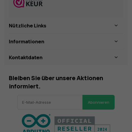
Nützliche Links
Informationen
Kontaktdaten
Bleiben Sie über unsere Aktionen
informiert.
Abonnieren