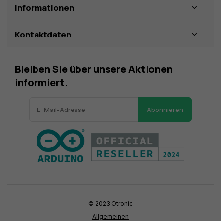
Informationen
Kontaktdaten
Bleiben Sie über unsere Aktionen
informiert.
Abonnieren
© 2023 Otronic
Allgemeinen