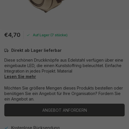
€4,70
Auf Lager (7 stücke)
Direkt ab Lager lieferbar
Diese schönen Druckknöpfe aus Edelstahl verfügen über eine
eingebaute LED, die einen Kunststoffring beleuchtet. Einfache
Integration in jedes Projekt. Material
Lesen Sie mehr
Möchten Sie größere Mengen dieses Produkts bestellen oder
benötigen Sie ein Angebot für Ihre Organisation? Fordern Sie
ein Angebot an.
ANGEBOT ANFORDERN
Kostenlose Rücksendung