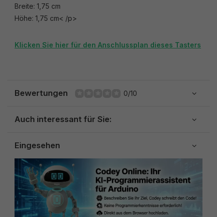
Breite: 1,75 cm
Höhe: 1,75 cm< /p>
Klicken Sie hier für den Anschlussplan dieses Tasters
Bewertungen
0/10
Auch interessant für Sie:
Eingesehen