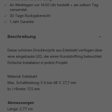
An Werktagen vor 14:00 Uhr bestellt = am selben Tag
versendet.
30 Tage Rückgaberecht
1 Jahr Garantie
Beschreibung
Diese schönen Druckknöpfe aus Edelstahl verfügen über
eine eingebaute LED, die einen Kunststoffring beleuchtet.
Einfache Installation in jedem Projekt.
Material: Edelstahl
Max. Schaltleistung: 5 A bei 48 V. 27,7 mm
br />Breite: 17,5 mm
Abmessungen
Länge: 2,77 cm