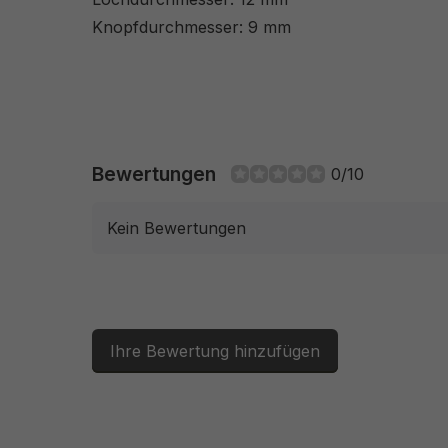
Knopfdurchmesser: 9 mm
Bewertungen
0/10
Kein Bewertungen
Ihre Bewertung hinzufügen