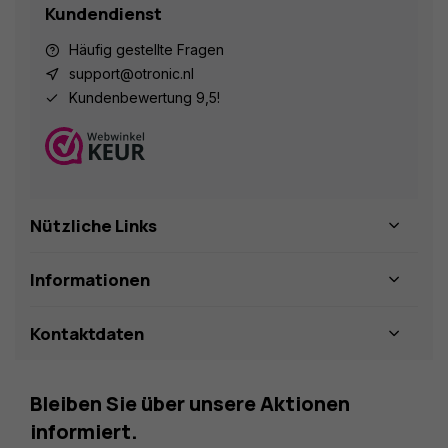
Kundendienst
Häufig gestellte Fragen
support@otronic.nl
Kundenbewertung 9,5!
Nützliche Links
Informationen
Kontaktdaten
Bleiben Sie über unsere Aktionen
informiert.