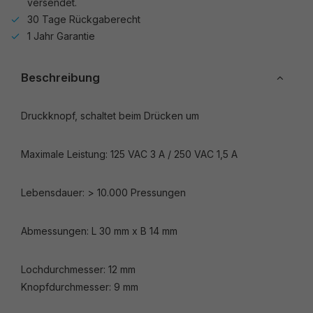
versendet.
30 Tage Rückgaberecht
1 Jahr Garantie
Beschreibung
Druckknopf, schaltet beim Drücken um
Maximale Leistung: 125 VAC 3 A / 250 VAC 1,5 A
Lebensdauer: > 10.000 Pressungen
Abmessungen: L 30 mm x B 14 mm
Lochdurchmesser: 12 mm
Knopfdurchmesser: 9 mm