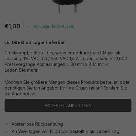
€1,00
Auf Lager (502 stücke)
Direkt ab Lager lieferbar
Druckknopf, schaltet um, wenn er gedrückt wird. Maximale
Leistung: 125 VAC 3 A / 250 VAC 1,5 A. Lebensdauer: > 10.000
Pressvorgänge Abmessungen: L 30 mm x B 14 mm <
Lesen Sie mehr
Möchten Sie größere Mengen dieses Produkts bestellen oder
benötigen Sie ein Angebot für Ihre Organisation? Fordern Sie
ein Angebot an.
ANGEBOT ANFORDERN
Kostenlose Rücksendung
An Werktagen vor 14:00 Uhr bestellt = am selben Tag