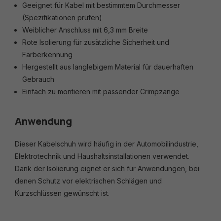
Geeignet für Kabel mit bestimmtem Durchmesser
(Spezifikationen prüfen)
Weiblicher Anschluss mit 6,3 mm Breite
Rote Isolierung für zusätzliche Sicherheit und
Farberkennung
Hergestellt aus langlebigem Material für dauerhaften
Gebrauch
Einfach zu montieren mit passender Crimpzange
Anwendung
Dieser Kabelschuh wird häufig in der Automobilindustrie,
Elektrotechnik und Haushaltsinstallationen verwendet.
Dank der Isolierung eignet er sich für Anwendungen, bei
denen Schutz vor elektrischen Schlägen und
Kurzschlüssen gewünscht ist.