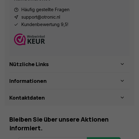
Häufig gestellte Fragen
support@otronic.nl
Kundenbewertung 9,5!
Nützliche Links
Informationen
Kontaktdaten
Bleiben Sie über unsere Aktionen
informiert.