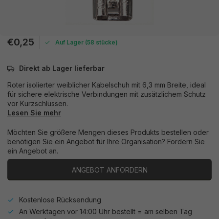
€0,25
Auf Lager (58 stücke)
Direkt ab Lager lieferbar
Roter isolierter weiblicher Kabelschuh mit 6,3 mm Breite, ideal
für sichere elektrische Verbindungen mit zusätzlichem Schutz
vor Kurzschlüssen.
Lesen Sie mehr
Möchten Sie größere Mengen dieses Produkts bestellen oder
benötigen Sie ein Angebot für Ihre Organisation? Fordern Sie
ein Angebot an.
ANGEBOT ANFORDERN
Kostenlose Rücksendung
An Werktagen vor 14:00 Uhr bestellt = am selben Tag