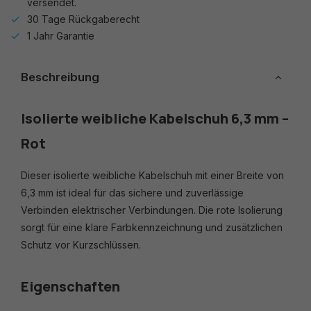
versendet.
30 Tage Rückgaberecht
1 Jahr Garantie
Beschreibung
Isolierte weibliche Kabelschuh 6,3 mm –
Rot
Dieser isolierte weibliche Kabelschuh mit einer Breite von
6,3 mm ist ideal für das sichere und zuverlässige
Verbinden elektrischer Verbindungen. Die rote Isolierung
sorgt für eine klare Farbkennzeichnung und zusätzlichen
Schutz vor Kurzschlüssen.
Eigenschaften