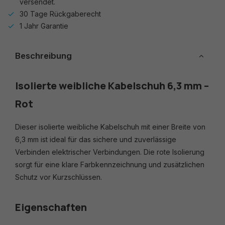
versendet.
30 Tage Rückgaberecht
1 Jahr Garantie
Beschreibung
Isolierte weibliche Kabelschuh 6,3 mm –
Rot
Dieser isolierte weibliche Kabelschuh mit einer Breite von
6,3 mm ist ideal für das sichere und zuverlässige
Verbinden elektrischer Verbindungen. Die rote Isolierung
sorgt für eine klare Farbkennzeichnung und zusätzlichen
Schutz vor Kurzschlüssen.
Eigenschaften