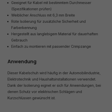
Geeignet für Kabel mit bestimmtem Durchmesser
(Spezifikationen prüfen)
Weiblicher Anschluss mit 6,3 mm Breite
Rote Isolierung für zusätzliche Sicherheit und
Farberkennung
Hergestellt aus langlebigem Material für dauerhaften
Gebrauch
Einfach zu montieren mit passender Crimpzange
Anwendung
Dieser Kabelschuh wird häufig in der Automobilindustrie,
Elektrotechnik und Haushaltsinstallationen verwendet.
Dank der Isolierung eignet er sich für Anwendungen, bei
denen Schutz vor elektrischen Schlägen und
Kurzschlüssen gewünscht ist.