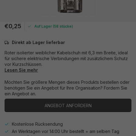
€0,25
Auf Lager (58 stücke)
Direkt ab Lager lieferbar
Roter isolierter weiblicher Kabelschuh mit 6,3 mm Breite, ideal
für sichere elektrische Verbindungen mit zusätzlichem Schutz
vor Kurzschlüssen.
Lesen Sie mehr
Möchten Sie größere Mengen dieses Produkts bestellen oder
benötigen Sie ein Angebot für Ihre Organisation? Fordern Sie
ein Angebot an.
ANGEBOT ANFORDERN
Kostenlose Rücksendung
An Werktagen vor 14:00 Uhr bestellt = am selben Tag