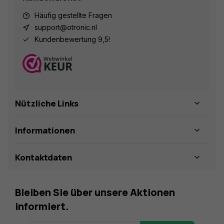
Häufig gestellte Fragen
support@otronic.nl
Kundenbewertung 9,5!
Nützliche Links
Informationen
Kontaktdaten
Bleiben Sie über unsere Aktionen
informiert.