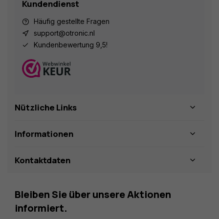
Kundendienst
Häufig gestellte Fragen
support@otronic.nl
Kundenbewertung 9,5!
Nützliche Links
Informationen
Kontaktdaten
Bleiben Sie über unsere Aktionen
informiert.