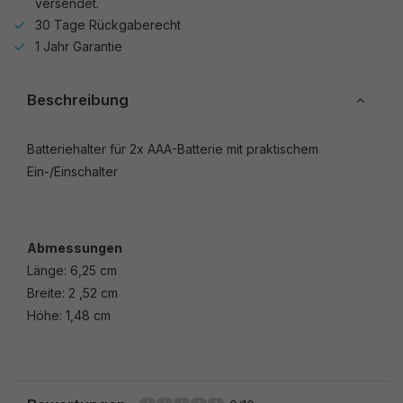
versendet.
30 Tage Rückgaberecht
1 Jahr Garantie
Beschreibung
Batteriehalter für 2x AAA-Batterie mit praktischem
Ein-/Einschalter
Abmessungen
Länge: 6,25 cm
Breite: 2 ,52 cm
Höhe: 1,48 cm