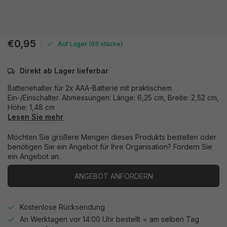
€0,95
Auf Lager (69 stücke)
Direkt ab Lager lieferbar
Batteriehalter für 2x AAA-Batterie mit praktischem
Ein-/Einschalter. Abmessungen: Länge: 6,25 cm, Breite: 2,52 cm,
Höhe: 1,48 cm
Lesen Sie mehr
Möchten Sie größere Mengen dieses Produkts bestellen oder
benötigen Sie ein Angebot für Ihre Organisation? Fordern Sie
ein Angebot an.
ANGEBOT ANFORDERN
Kostenlose Rücksendung
An Werktagen vor 14:00 Uhr bestellt = am selben Tag