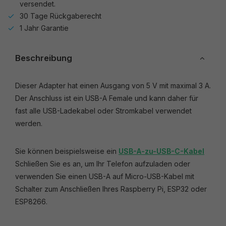
versendet.
30 Tage Rückgaberecht
1 Jahr Garantie
Beschreibung
Dieser Adapter hat einen Ausgang von 5 V mit maximal 3 A.
Der Anschluss ist ein USB-A Female und kann daher für
fast alle USB-Ladekabel oder Stromkabel verwendet
werden.
Sie können beispielsweise ein
USB-A-zu-USB-C-Kabel
Schließen Sie es an, um Ihr Telefon aufzuladen oder
verwenden Sie einen USB-A auf Micro-USB-Kabel mit
Schalter zum Anschließen Ihres Raspberry Pi, ESP32 oder
ESP8266.