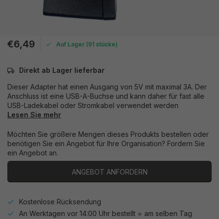
€6,49
Auf Lager (91 stücke)
Direkt ab Lager lieferbar
Dieser Adapter hat einen Ausgang von 5V mit maximal 3A. Der
Anschluss ist eine USB-A-Buchse und kann daher für fast alle
USB-Ladekabel oder Stromkabel verwendet werden
Lesen Sie mehr
Möchten Sie größere Mengen dieses Produkts bestellen oder
benötigen Sie ein Angebot für Ihre Organisation? Fordern Sie
ein Angebot an.
ANGEBOT ANFORDERN
Kostenlose Rücksendung
An Werktagen vor 14:00 Uhr bestellt = am selben Tag