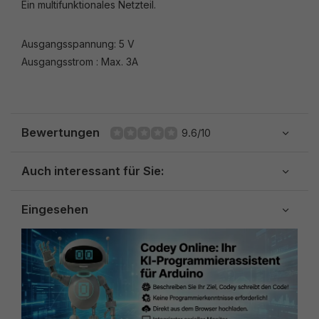
Ein multifunktionales Netzteil.
Ausgangsspannung: 5 V
Ausgangsstrom : Max. 3A
Bewertungen
9.6/10
Auch interessant für Sie:
Eingesehen