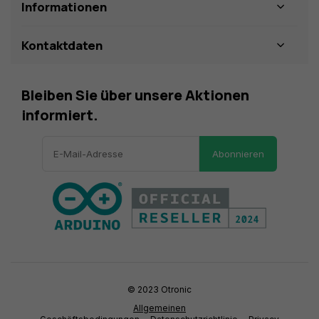
Informationen
Kontaktdaten
Bleiben Sie über unsere Aktionen
informiert.
Abonnieren
© 2023 Otronic
Allgemeinen