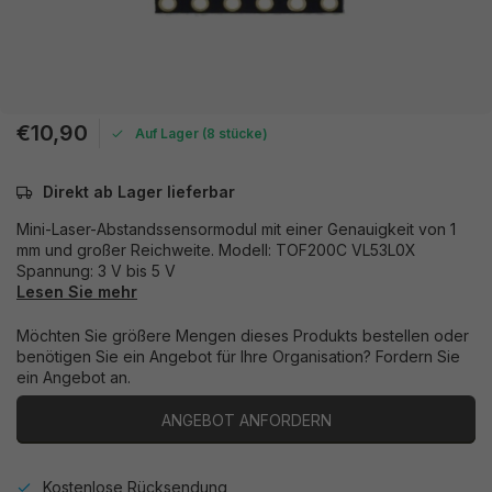
€10,90
Auf Lager (8 stücke)
Direkt ab Lager lieferbar
Mini-Laser-Abstandssensormodul mit einer Genauigkeit von 1
mm und großer Reichweite. Modell: TOF200C VL53L0X
Spannung: 3 V bis 5 V
Lesen Sie mehr
Möchten Sie größere Mengen dieses Produkts bestellen oder
benötigen Sie ein Angebot für Ihre Organisation? Fordern Sie
ein Angebot an.
ANGEBOT ANFORDERN
Kostenlose Rücksendung