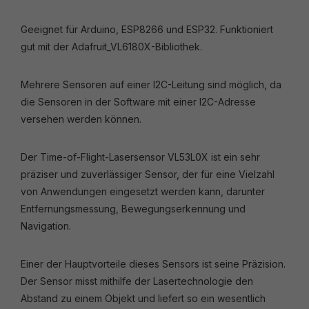
Geeignet für Arduino, ESP8266 und ESP32. Funktioniert
gut mit der Adafruit_VL6180X-Bibliothek.
Mehrere Sensoren auf einer I2C-Leitung sind möglich, da
die Sensoren in der Software mit einer I2C-Adresse
versehen werden können.
Der Time-of-Flight-Lasersensor VL53L0X ist ein sehr
präziser und zuverlässiger Sensor, der für eine Vielzahl
von Anwendungen eingesetzt werden kann, darunter
Entfernungsmessung, Bewegungserkennung und
Navigation.
Einer der Hauptvorteile dieses Sensors ist seine Präzision.
Der Sensor misst mithilfe der Lasertechnologie den
Abstand zu einem Objekt und liefert so ein wesentlich