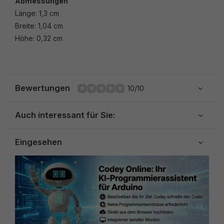
Abmessungen
Länge: 1,3 cm
Breite: 1,04 cm
Höhe: 0,32 cm
Bewertungen
10/10
Auch interessant für Sie:
Eingesehen