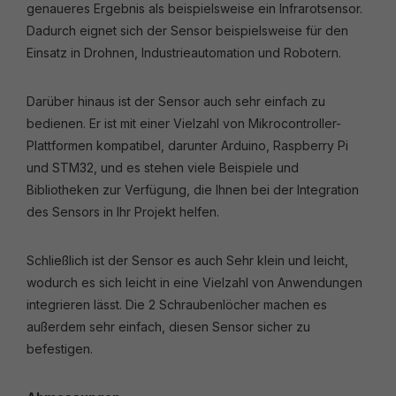
genaueres Ergebnis als beispielsweise ein Infrarotsensor.
Dadurch eignet sich der Sensor beispielsweise für den
Einsatz in Drohnen, Industrieautomation und Robotern.
Darüber hinaus ist der Sensor auch sehr einfach zu
bedienen. Er ist mit einer Vielzahl von Mikrocontroller-
Plattformen kompatibel, darunter Arduino, Raspberry Pi
und STM32, und es stehen viele Beispiele und
Bibliotheken zur Verfügung, die Ihnen bei der Integration
des Sensors in Ihr Projekt helfen.
Schließlich ist der Sensor es auch Sehr klein und leicht,
wodurch es sich leicht in eine Vielzahl von Anwendungen
integrieren lässt. Die 2 Schraubenlöcher machen es
außerdem sehr einfach, diesen Sensor sicher zu
befestigen.