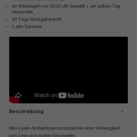
An Werktagen vor 14:00 Uhr bestellt = am selben Tag
versendet.
30 Tage Rückgaberecht
1 Jahr Garantie
Beschreibung
Mini-Laser-Abstandssensormodul mit einer Genauigkeit
von 1 mm und großer Reichweite.