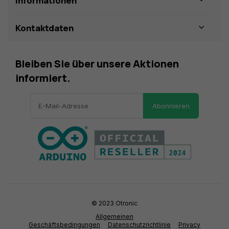
Informationen
Kontaktdaten
Bleiben Sie über unsere Aktionen
informiert.
Abonnieren
© 2023 Otronic
Allgemeinen
Geschäftsbedingungen
Datenschutzrichtlinie
Privacy