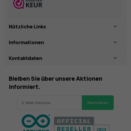
Nützliche Links
Informationen
Kontaktdaten
Bleiben Sie über unsere Aktionen
informiert.
Abonnieren