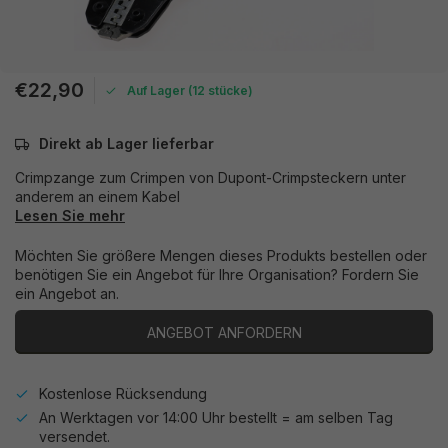
€22,90
Auf Lager (12 stücke)
Direkt ab Lager lieferbar
Crimpzange zum Crimpen von Dupont-Crimpsteckern unter
anderem an einem Kabel
Lesen Sie mehr
Möchten Sie größere Mengen dieses Produkts bestellen oder
benötigen Sie ein Angebot für Ihre Organisation? Fordern Sie
ein Angebot an.
ANGEBOT ANFORDERN
Kostenlose Rücksendung
An Werktagen vor 14:00 Uhr bestellt = am selben Tag
versendet.