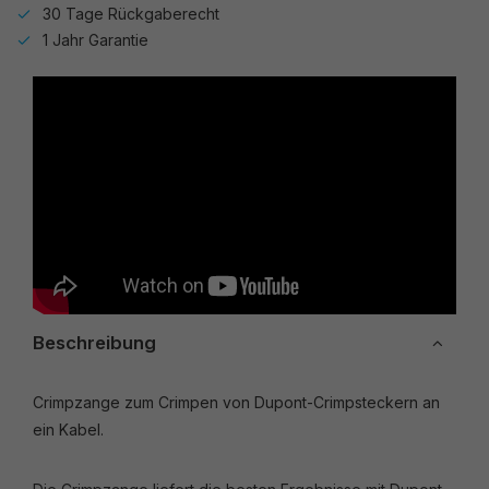
30 Tage Rückgaberecht
1 Jahr Garantie
Beschreibung
Crimpzange zum Crimpen von Dupont-Crimpsteckern an
ein Kabel.