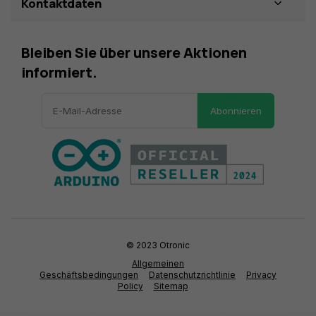
Kontaktdaten
Bleiben Sie über unsere Aktionen
informiert.
Abonnieren
© 2023 Otronic
Allgemeinen
Geschäftsbedingungen
Datenschutzrichtlinie
Privacy
Policy
Sitemap