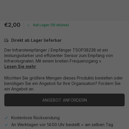
€2,00
Auf Lager (10 stücke)
Direkt ab Lager lieferbar
Der Infrarotempfänger / Empfänger TSOP38238 ist ein
leistungsstarker und effizienter Sensor zum Empfang von
Infrarotsignalen. Mit einem breiten Frequenzgang v
Lesen Sie mehr
Möchten Sie größere Mengen dieses Produkts bestellen oder
benötigen Sie ein Angebot für Ihre Organisation? Fordern Sie
ein Angebot an.
ANGEBOT ANFORDERN
Kostenlose Rücksendung
An Werktagen vor 14:00 Uhr bestellt = am selben Tag