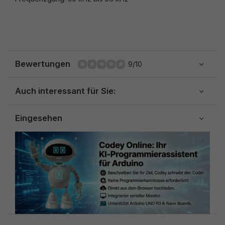
Bewertungen
9/10
Auch interessant für Sie:
Eingesehen