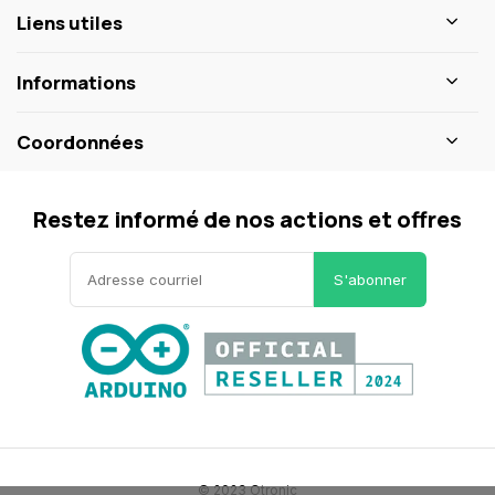
Liens utiles
Informations
Coordonnées
Restez informé de nos actions et offres
S'abonner
© 2023 Otronic