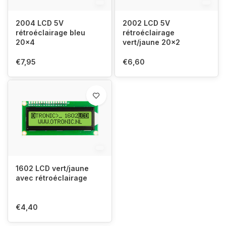
2004 LCD 5V
2002 LCD 5V
rétroéclairage bleu
rétroéclairage
20x4
vert/jaune 20x2
€7,95
€6,60
1602 LCD vert/jaune
avec rétroéclairage
€4,40