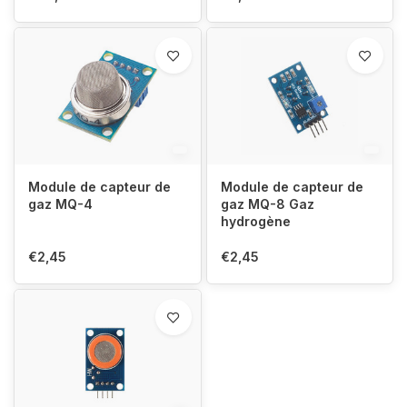
Module de capteur de
Module de capteur de
gaz MQ-4
gaz MQ-8 Gaz
hydrogène
€2,45
€2,45