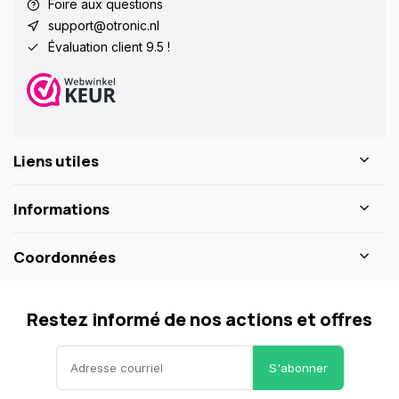
Foire aux questions
support@otronic.nl
Évaluation client 9.5 !
Liens utiles
Informations
Coordonnées
Restez informé de nos actions et offres
S'abonner