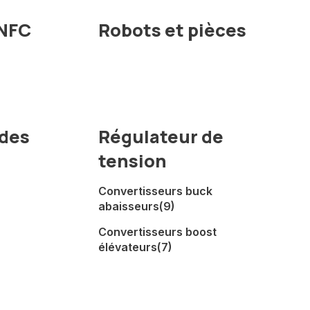
 NFC
Robots et pièces
des
Régulateur de
tension
Convertisseurs buck
abaisseurs
(9)
Convertisseurs boost
élévateurs
(7)