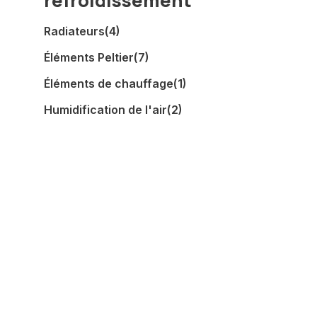
refroidissement
Radiateurs
(4)
Éléments Peltier
(7)
Éléments de chauffage
(1)
Humidification de l'air
(2)