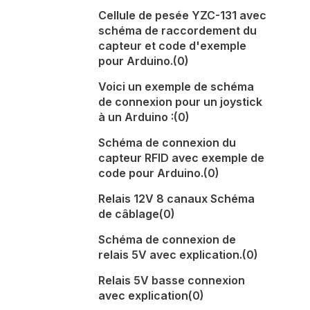
Cellule de pesée YZC-131 avec
schéma de raccordement du
capteur et code d'exemple
pour Arduino.
(0)
Voici un exemple de schéma
de connexion pour un joystick
à un Arduino :
(0)
Schéma de connexion du
capteur RFID avec exemple de
code pour Arduino.
(0)
Relais 12V 8 canaux Schéma
de câblage
(0)
Schéma de connexion de
relais 5V avec explication.
(0)
Relais 5V basse connexion
avec explication
(0)