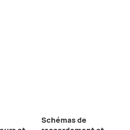
Schémas de