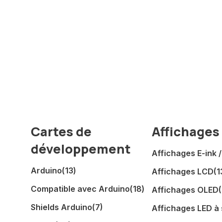
Cartes de
Affichages
développement
Affichages E-ink 
Arduino
(13)
Affichages LCD
(1
Compatible avec Arduino
(18)
Affichages OLED
Shields Arduino
(7)
Affichages LED à