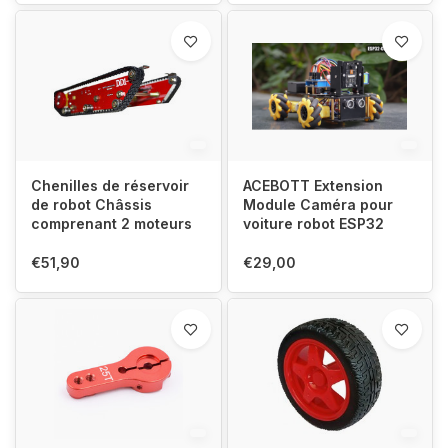
Chenilles de réservoir
ACEBOTT Extension
de robot Châssis
Module Caméra pour
comprenant 2 moteurs
voiture robot ESP32
€51,90
€29,00