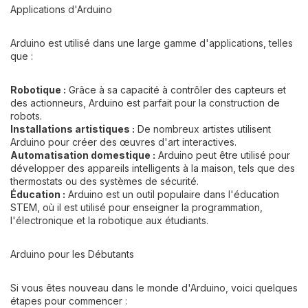
Applications d'Arduino
Arduino est utilisé dans une large gamme d'applications, telles
que :
Robotique :
Grâce à sa capacité à contrôler des capteurs et
des actionneurs, Arduino est parfait pour la construction de
robots.
Installations artistiques :
De nombreux artistes utilisent
Arduino pour créer des œuvres d'art interactives.
Automatisation domestique :
Arduino peut être utilisé pour
développer des appareils intelligents à la maison, tels que des
thermostats ou des systèmes de sécurité.
Éducation :
Arduino est un outil populaire dans l'éducation
STEM, où il est utilisé pour enseigner la programmation,
l'électronique et la robotique aux étudiants.
Arduino pour les Débutants
Si vous êtes nouveau dans le monde d'Arduino, voici quelques
étapes pour commencer :