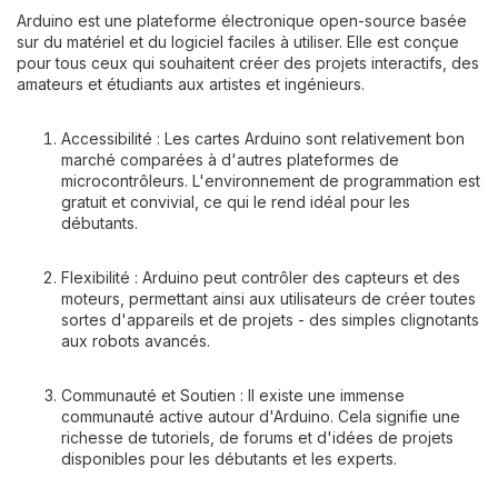
Arduino est une plateforme électronique open-source basée
sur du matériel et du logiciel faciles à utiliser. Elle est conçue
pour tous ceux qui souhaitent créer des projets interactifs, des
amateurs et étudiants aux artistes et ingénieurs.
Accessibilité : Les cartes Arduino sont relativement bon
marché comparées à d'autres plateformes de
microcontrôleurs. L'environnement de programmation est
gratuit et convivial, ce qui le rend idéal pour les
débutants.
Flexibilité : Arduino peut contrôler des capteurs et des
moteurs, permettant ainsi aux utilisateurs de créer toutes
sortes d'appareils et de projets - des simples clignotants
aux robots avancés.
Communauté et Soutien : Il existe une immense
communauté active autour d'Arduino. Cela signifie une
richesse de tutoriels, de forums et d'idées de projets
disponibles pour les débutants et les experts.