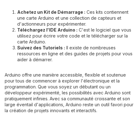
Achetez un Kit de Démarrage :
Ces kits contiennent
une carte Arduino et une collection de capteurs et
d'actionneurs pour expérimenter.
Téléchargez l'IDE Arduino :
C'est le logiciel que vous
utilisez pour écrire votre code et le télécharger sur la
carte Arduino.
Suivez des Tutoriels :
Il existe de nombreuses
ressources en ligne et des guides de projets pour vous
aider à démarrer.
Arduino offre une manière accessible, flexible et soutenue
pour tous de commencer à explorer l'électronique et la
programmation. Que vous soyez un débutant ou un
développeur expérimenté, les possibilités avec Arduino sont
pratiquement infinies. Avec sa communauté croissante et son
large éventail d'applications, Arduino reste un outil favori pour
la création de projets innovants et interactifs.