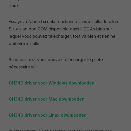
Linux.
Essayez d'abord si cela fonctionne sans installer le pilote.
S'il y a un port COM disponible dans l'IDE Arduino sur
lequel vous pouvez télécharger, tout va bien et rien ne
doit être installé.
Si nécessaire, vous pouvez télécharger le pilote
nécessaire ici :
CH340 driver voor Windows downloaden
CH340 driver voor Mac downloaden
CH340 driver voor Linux downloaden