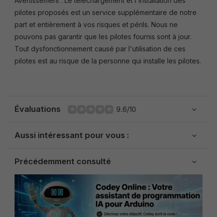
Avertissement : Le téléchargement et l'installation des
pilotes proposés est un service supplémentaire de notre
part et entièrement à vos risques et périls. Nous ne
pouvons pas garantir que les pilotes fournis sont à jour.
Tout dysfonctionnement causé par l'utilisation de ces
pilotes est au risque de la personne qui installe les pilotes.
Évaluations
9.6/10
Aussi intéressant pour vous :
Précédemment consulté