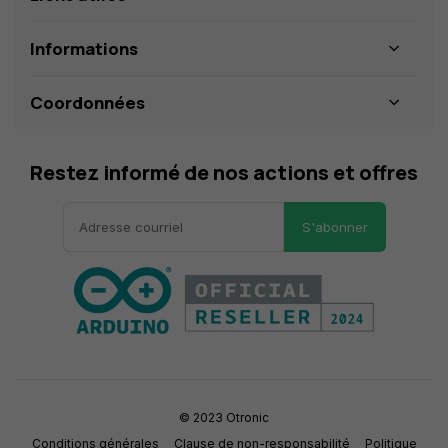
Informations
Coordonnées
Restez informé de nos actions et offres
S'abonner
© 2023 Otronic
Conditions générales
Clause de non-responsabilité
Politique