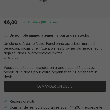
€6,80
En stock (68 pièces)
Disponible immédiatement à partir des stocks
Un clone d'Arduino Nano. Fonctionne aussi bien mais est
beaucoup moins cher. Attention, les broches du header sont
déjà soudées. Microcontrôleur Atmel
Lire plus
Vous souhaitez commander en grande quantité ou avez
besoin d’un devis pour votre organisation ? Demandez un
devis.
DEMANDER UN DEVIS
Retours gratuits
Commandé les jours ouvrables avant 14h00 = expédié le