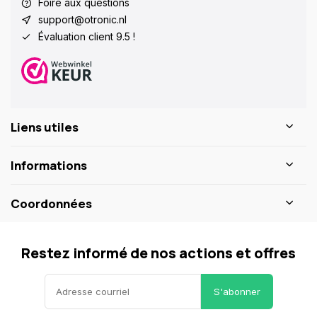
Foire aux questions
support@otronic.nl
Évaluation client 9.5 !
Liens utiles
Informations
Coordonnées
Restez informé de nos actions et offres
S'abonner