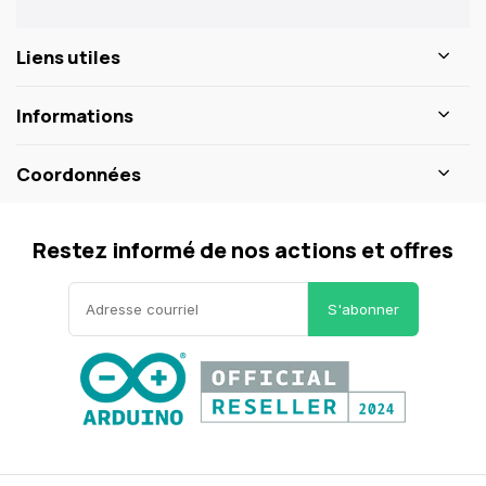
Liens utiles
Informations
Coordonnées
Restez informé de nos actions et offres
S'abonner