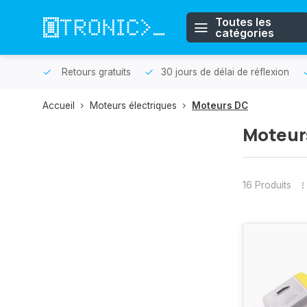
Toutes les
catégories
r même.
Retours gratuits
30 jours de délai de réflexion
Accueil
Moteurs électriques
Moteurs DC
Moteur
16 Produits