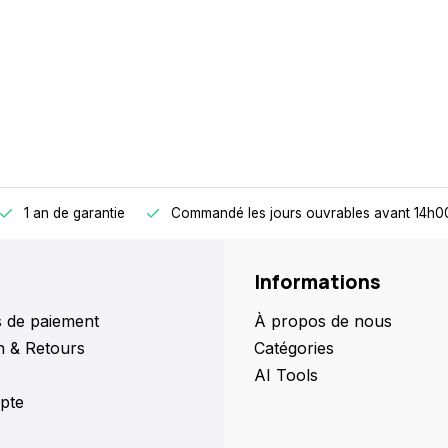
1 an de garantie
Commandé les jours ouvrables avant 14h00
Informations
 de paiement
À propos de nous
n & Retours
Catégories
AI Tools
pte