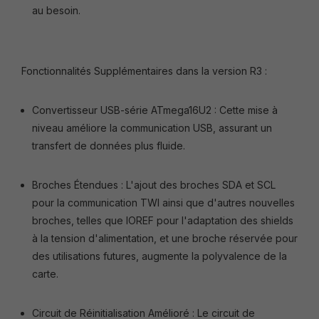
au besoin.
Fonctionnalités Supplémentaires dans la version R3 :
Convertisseur USB-série ATmega16U2 : Cette mise à
niveau améliore la communication USB, assurant un
transfert de données plus fluide.
Broches Étendues : L'ajout des broches SDA et SCL
pour la communication TWI ainsi que d'autres nouvelles
broches, telles que IOREF pour l'adaptation des shields
à la tension d'alimentation, et une broche réservée pour
des utilisations futures, augmente la polyvalence de la
carte.
Circuit de Réinitialisation Amélioré : Le circuit de