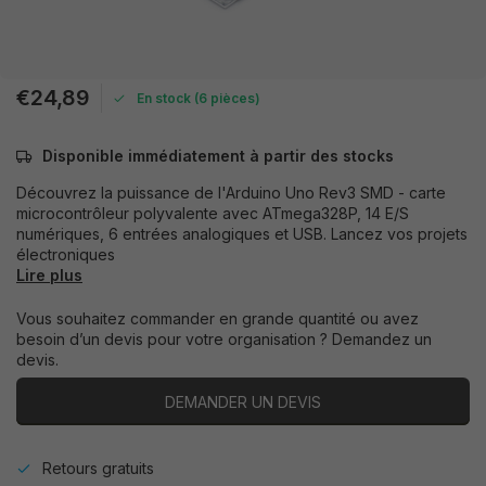
€24,89
En stock (6 pièces)
Disponible immédiatement à partir des stocks
Découvrez la puissance de l'Arduino Uno Rev3 SMD - carte
microcontrôleur polyvalente avec ATmega328P, 14 E/S
numériques, 6 entrées analogiques et USB. Lancez vos projets
électroniques
Lire plus
Vous souhaitez commander en grande quantité ou avez
besoin d’un devis pour votre organisation ? Demandez un
devis.
DEMANDER UN DEVIS
Retours gratuits