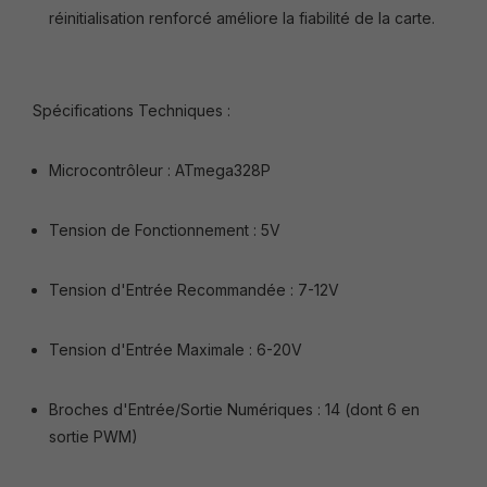
réinitialisation renforcé améliore la fiabilité de la carte.
Spécifications Techniques :
Microcontrôleur : ATmega328P
Tension de Fonctionnement : 5V
Tension d'Entrée Recommandée : 7-12V
Tension d'Entrée Maximale : 6-20V
Broches d'Entrée/Sortie Numériques : 14 (dont 6 en
sortie PWM)