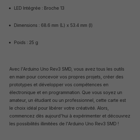
LED Intégrée : Broche 13
Dimensions : 68.6 mm (L) x 53.4 mm (l)
Poids : 25 g
Avec l'Arduino Uno Rev3 SMD, vous avez tous les outils
en main pour concevoir vos propres projets, créer des
prototypes et développer vos compétences en
électronique et en programmation. Que vous soyez un
amateur, un étudiant ou un professionnel, cette carte est
le choix idéal pour libérer votre créativité. Alors,
commencez dès aujourd'hui à expérimenter et découvrez
les possibilités illimitées de l'Arduino Uno Rev3 SMD !