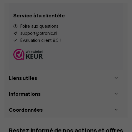
Service à la clientèle
Foire aux questions
support@otronic.nl
Évaluation client 9.5 !
Liens utiles
Informations
Coordonnées
Restez informé de nos actions et offres