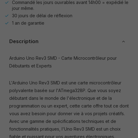
Commandé les jours ouvrables avant 14h00 = expédié le
jour même.
30 jours de délai de réflexion
1 an de garantie
Description
Arduino Uno Rev3 SMD - Carte Microcontrôleur pour
Débutants et Experts
L'Arduino Uno Rev3 SMD est une carte microcontrôleur
polyvalente basée sur l'ATmega328P. Que vous soyez
débutant dans le monde de l'électronique et de la
programmation ou un expert, cette carte offre tout ce dont
vous avez besoin pour donner vie à vos projets créatifs.
Avec une gamme de spécifications techniques et de
fonctionnalités pratiques, l'Uno Rev3 SMD est un choix
fiable et puissant pour vos aventures électroniques.