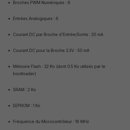
Broches PWM Numériques : 6
Entrées Analogiques : 6
Courant DC par Broche d'Entrée/Sortie : 20 mA
Courant DC pour la Broche 3.3V : 50 mA
Mémoire Flash : 32 Ko (dont 0.5 Ko utilisés par le
bootloader)
SRAM : 2 Ko
EEPROM : 1 Ko
Fréquence du Microcontrôleur : 16 MHz