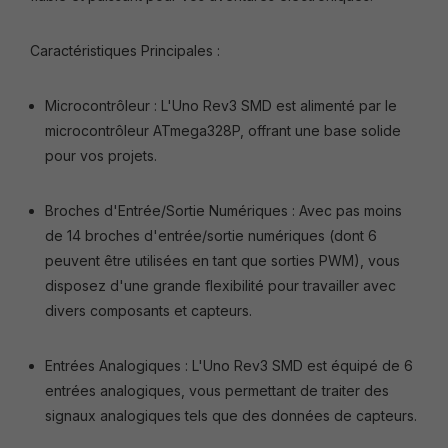
Caractéristiques Principales :
Microcontrôleur : L'Uno Rev3 SMD est alimenté par le
microcontrôleur ATmega328P, offrant une base solide
pour vos projets.
Broches d'Entrée/Sortie Numériques : Avec pas moins
de 14 broches d'entrée/sortie numériques (dont 6
peuvent être utilisées en tant que sorties PWM), vous
disposez d'une grande flexibilité pour travailler avec
divers composants et capteurs.
Entrées Analogiques : L'Uno Rev3 SMD est équipé de 6
entrées analogiques, vous permettant de traiter des
signaux analogiques tels que des données de capteurs.