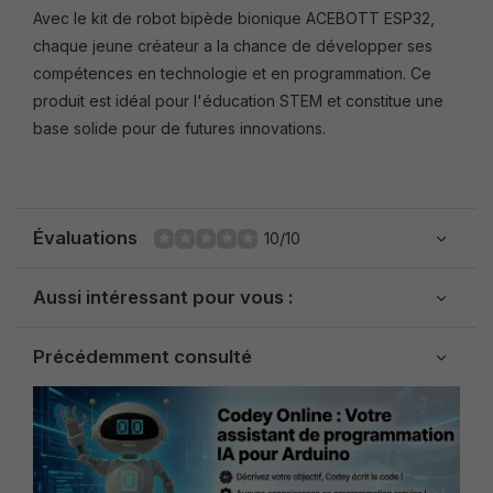
Avec le kit de robot bipède bionique ACEBOTT ESP32,
chaque jeune créateur a la chance de développer ses
compétences en technologie et en programmation. Ce
produit est idéal pour l'éducation STEM et constitue une
base solide pour de futures innovations.
Évaluations
10/10
Aussi intéressant pour vous :
Précédemment consulté