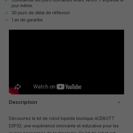
jour même.
30 jours de délai de réflexion
1 an de garantie
Description
Découvrez le kit de robot bipède bionique ACEBOTT
ESP32, une expérience innovante et éducative pour les