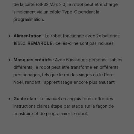
de la carte ESP32 Max 2.0, le robot peut être chargé
simplement via un câble Type-C pendant la
programmation.
Alimentation :
Le robot fonctionne avec 2x batteries
18650.
REMARQUE :
celles-ci ne sont pas incluses.
Masques créatifs :
Avec 6 masques personnalisables
différents, le robot peut être transformé en différents
personnages, tels que le roi des singes ou le Père
Noël, rendant l'apprentissage encore plus amusant.
Guide clair :
Le manuel en anglais fourni offre des
instructions claires étape par étape sur la façon de
construire et de programmer le robot.