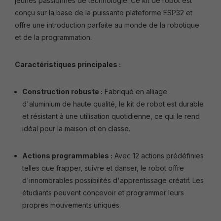
jeunes passionnés de technologie. Ce kit de robot est
conçu sur la base de la puissante plateforme ESP32 et
offre une introduction parfaite au monde de la robotique
et de la programmation.
Caractéristiques principales :
Construction robuste :
Fabriqué en alliage
d'aluminium de haute qualité, le kit de robot est durable
et résistant à une utilisation quotidienne, ce qui le rend
idéal pour la maison et en classe.
Actions programmables :
Avec 12 actions prédéfinies
telles que frapper, suivre et danser, le robot offre
d'innombrables possibilités d'apprentissage créatif. Les
étudiants peuvent concevoir et programmer leurs
propres mouvements uniques.