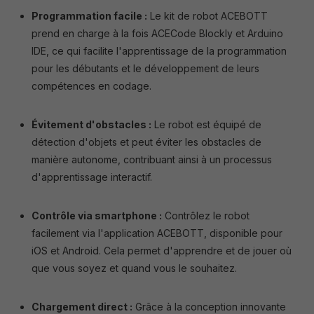
Programmation facile :
Le kit de robot ACEBOTT
prend en charge à la fois ACECode Blockly et Arduino
IDE, ce qui facilite l'apprentissage de la programmation
pour les débutants et le développement de leurs
compétences en codage.
Évitement d'obstacles :
Le robot est équipé de
détection d'objets et peut éviter les obstacles de
manière autonome, contribuant ainsi à un processus
d'apprentissage interactif.
Contrôle via smartphone :
Contrôlez le robot
facilement via l'application ACEBOTT, disponible pour
iOS et Android. Cela permet d'apprendre et de jouer où
que vous soyez et quand vous le souhaitez.
Chargement direct :
Grâce à la conception innovante