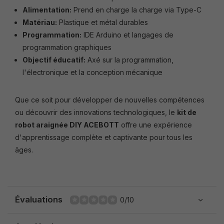
Alimentation:
Prend en charge la charge via Type-C
Matériau:
Plastique et métal durables
Programmation:
IDE Arduino et langages de
programmation graphiques
Objectif éducatif:
Axé sur la programmation,
l'électronique et la conception mécanique
Que ce soit pour développer de nouvelles compétences
ou découvrir des innovations technologiques, le
kit de
robot araignée DIY ACEBOTT
offre une expérience
d'apprentissage complète et captivante pour tous les
âges.
Évaluations
0/10