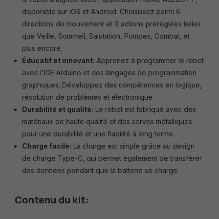
disponible sur iOS et Android. Choisissez parmi 6
directions de mouvement et 9 actions préréglées telles
que Veille, Sommeil, Salutation, Pompes, Combat, et
plus encore.
Éducatif et innovant:
Apprenez à programmer le robot
avec l'IDE Arduino et des langages de programmation
graphiques. Développez des compétences en logique,
résolution de problèmes et électronique.
Durabilité et qualité:
Le robot est fabriqué avec des
matériaux de haute qualité et des servos métalliques
pour une durabilité et une fiabilité à long terme.
Charge facile:
La charge est simple grâce au design
de charge Type-C, qui permet également de transférer
des données pendant que la batterie se charge.
Contenu du kit: