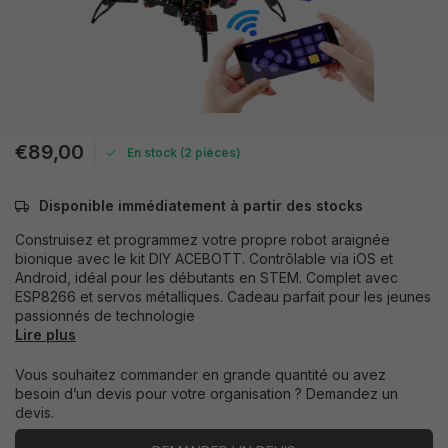
€89,00
En stock (2 pièces)
Disponible immédiatement à partir des stocks
Construisez et programmez votre propre robot araignée
bionique avec le kit DIY ACEBOTT. Contrôlable via iOS et
Android, idéal pour les débutants en STEM. Complet avec
ESP8266 et servos métalliques. Cadeau parfait pour les jeunes
passionnés de technologie
Lire plus
Vous souhaitez commander en grande quantité ou avez
besoin d’un devis pour votre organisation ? Demandez un
devis.