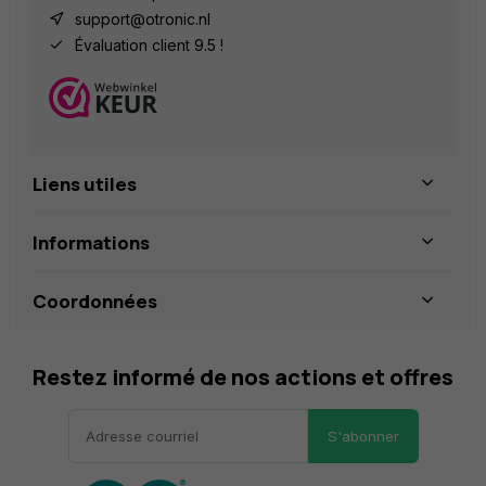
support@otronic.nl
Évaluation client 9.5 !
Liens utiles
Informations
Coordonnées
Restez informé de nos actions et offres
S'abonner