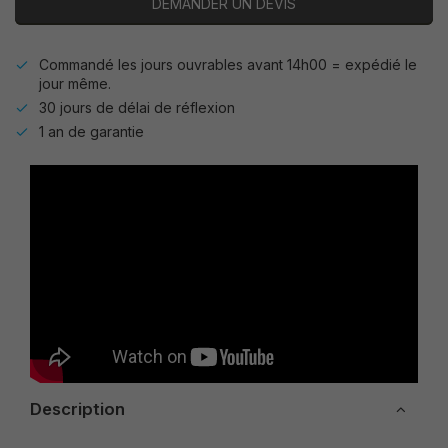
DEMANDER UN DEVIS
Commandé les jours ouvrables avant 14h00 = expédié le
jour même.
30 jours de délai de réflexion
1 an de garantie
Description