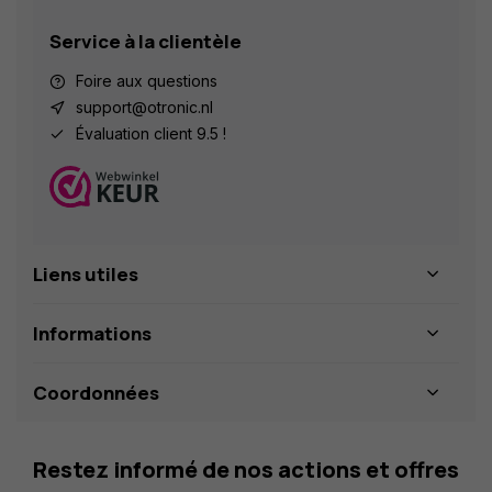
Service à la clientèle
Foire aux questions
support@otronic.nl
Évaluation client 9.5 !
Liens utiles
Informations
Coordonnées
Restez informé de nos actions et offres