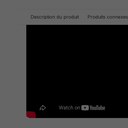
Description du produit
Produits connexes