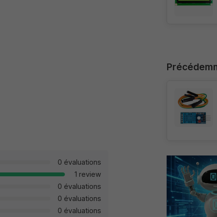
Précédemm
0 évaluations
1 review
0 évaluations
0 évaluations
0 évaluations