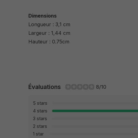
Dimensions
Longueur : 3,1 cm
Largeur : 1,44 cm
Hauteur : 0.75cm
Évaluations
8/10
5 stars
4 stars
3 stars
2 stars
1 star