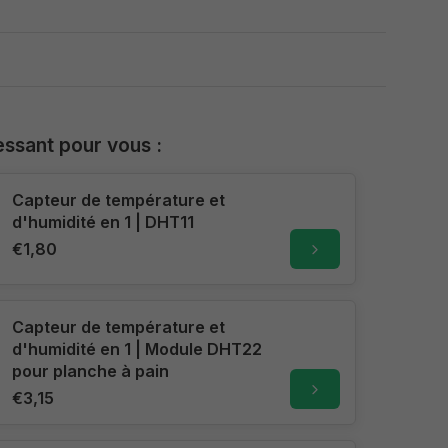
essant pour vous :
Capteur de température et
d'humidité en 1 | DHT11
€1,80
Capteur de température et
d'humidité en 1 | Module DHT22
pour planche à pain
€3,15