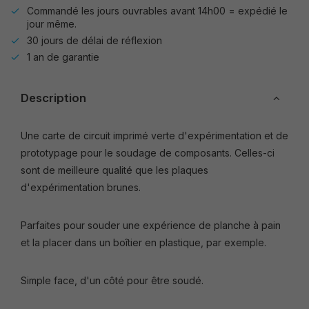
Commandé les jours ouvrables avant 14h00 = expédié le
jour même.
30 jours de délai de réflexion
1 an de garantie
Description
Une carte de circuit imprimé verte d'expérimentation et de
prototypage pour le soudage de composants. Celles-ci
sont de meilleure qualité que les plaques
d'expérimentation brunes.
Parfaites pour souder une expérience de planche à pain
et la placer dans un boîtier en plastique, par exemple.
Simple face, d'un côté pour être soudé.