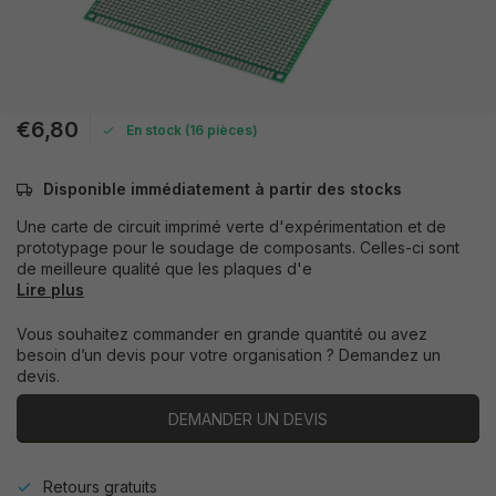
€6,80
En stock (16 pièces)
Disponible immédiatement à partir des stocks
Une carte de circuit imprimé verte d'expérimentation et de
prototypage pour le soudage de composants. Celles-ci sont
de meilleure qualité que les plaques d'e
Lire plus
Vous souhaitez commander en grande quantité ou avez
besoin d’un devis pour votre organisation ? Demandez un
devis.
DEMANDER UN DEVIS
Retours gratuits