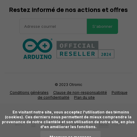
Restez informé de nos actions et offres
S'abonner
© 2023 Otronic
Conditions générales
Clause de non-responsabilité
Politique
de confidentialité
Plan du site
      En visitant notre site, vous acceptez l'utilisation des témoins 
(cookies). Ces derniers nous permettent de mieux comprendre la 
provenance de notre clientèle et son utilisation de notre site, en plus 
d'en améliorer les fonctions.
