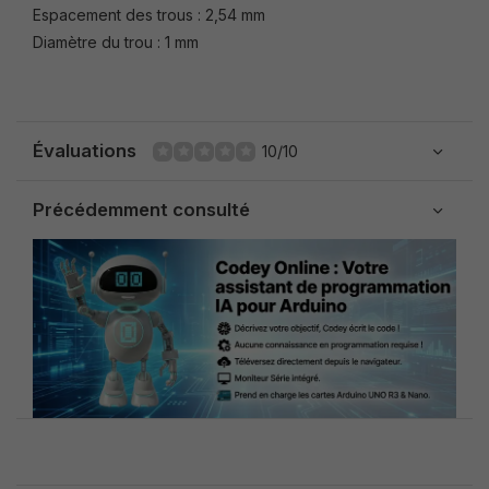
Espacement des trous : 2,54 mm
Diamètre du trou : 1 mm
Évaluations
10/10
Précédemment consulté