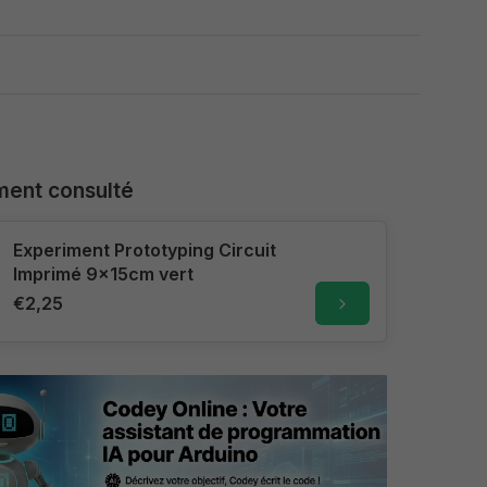
ent consulté
Experiment Prototyping Circuit
Imprimé 9x15cm vert
€2,25