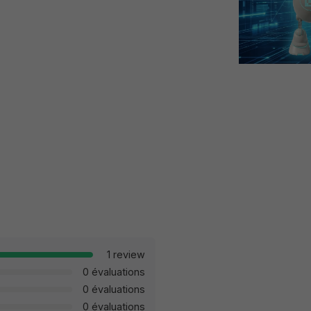
1 review
0 évaluations
0 évaluations
0 évaluations