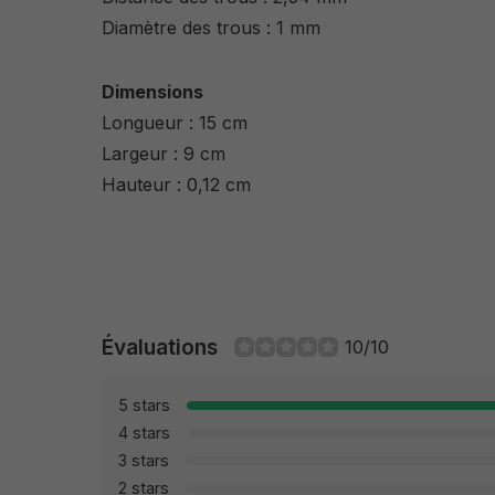
Diamètre des trous : 1 mm
Dimensions
Longueur : 15 cm
Largeur : 9 cm
Hauteur : 0,12 cm
Évaluations
10/10
5 stars
4 stars
3 stars
2 stars