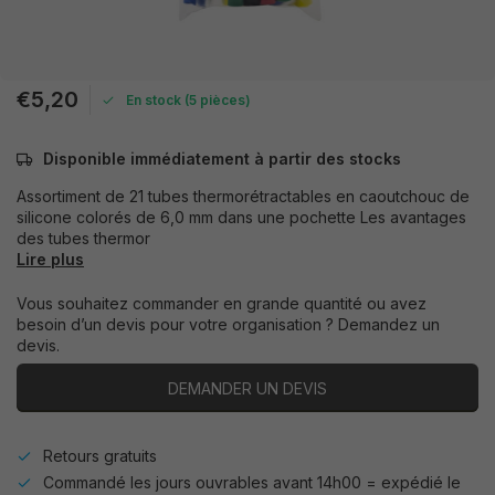
€5,20
En stock (5 pièces)
Disponible immédiatement à partir des stocks
Assortiment de 21 tubes thermorétractables en caoutchouc de
silicone colorés de 6,0 mm dans une pochette Les avantages
des tubes thermor
Lire plus
Vous souhaitez commander en grande quantité ou avez
besoin d’un devis pour votre organisation ? Demandez un
devis.
DEMANDER UN DEVIS
Retours gratuits
Commandé les jours ouvrables avant 14h00 = expédié le