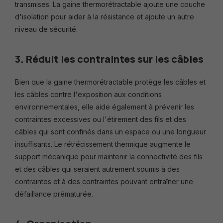
transmises. La gaine thermorétractable ajoute une couche
d'isolation pour aider à la résistance et ajoute un autre
niveau de sécurité.
3. Réduit les contraintes sur les câbles
Bien que la gaine thermorétractable protège les câbles et
les câbles contre l'exposition aux conditions
environnementales, elle aide également à prévenir les
contraintes excessives ou l'étirement des fils et des
câbles qui sont confinés dans un espace ou une longueur
insuffisants. Le rétrécissement thermique augmente le
support mécanique pour maintenir la connectivité des fils
et des câbles qui seraient autrement soumis à des
contraintes et à des contraintes pouvant entraîner une
défaillance prématurée.