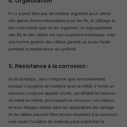
4. Organisation
Il n'y a peut-être pas de meilleur argument pour utiliser
des gaines thermorétractables pour les fils, le câblage et
les composants que de les organiser. Le regroupement
des fils et des câbles est non seulement esthétique, mais
une bonne gestion des câbles garantit un accès facile
pendant la maintenance du système.
5. Résistance à la corrosion :
Au fil du temps, dans n'importe quel environnement,
lorsque l'oxygène se combine avec le métal, il forme un
nouveau composé appelé oxyde, qui affaiblit les liaisons
du métal lui-même, provoquant sa corrosion. Les métaux
et leurs alliages utilisés dans les applications de câblage
et de câbles peuvent être rendus résistants à la corrosion,
mais seule l'isolation du matériau peut empêcher la