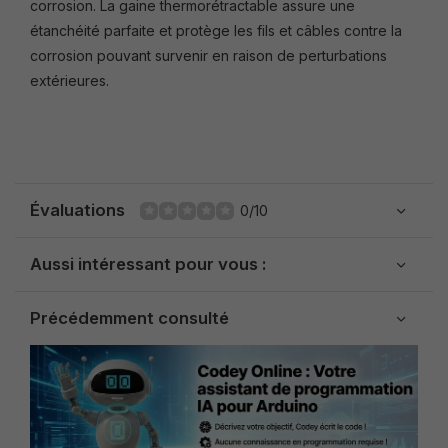
corrosion. La gaine thermorétractable assure une
étanchéité parfaite et protège les fils et câbles contre la
corrosion pouvant survenir en raison de perturbations
extérieures.
Évaluations
0/10
Aussi intéressant pour vous :
Précédemment consulté