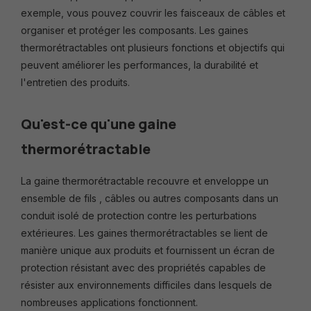
exemple, vous pouvez couvrir les faisceaux de câbles et
organiser et protéger les composants. Les gaines
thermorétractables ont plusieurs fonctions et objectifs qui
peuvent améliorer les performances, la durabilité et
l'entretien des produits.
Qu'est-ce qu'une gaine
thermorétractable
La gaine thermorétractable recouvre et enveloppe un
ensemble de fils , câbles ou autres composants dans un
conduit isolé de protection contre les perturbations
extérieures. Les gaines thermorétractables se lient de
manière unique aux produits et fournissent un écran de
protection résistant avec des propriétés capables de
résister aux environnements difficiles dans lesquels de
nombreuses applications fonctionnent.