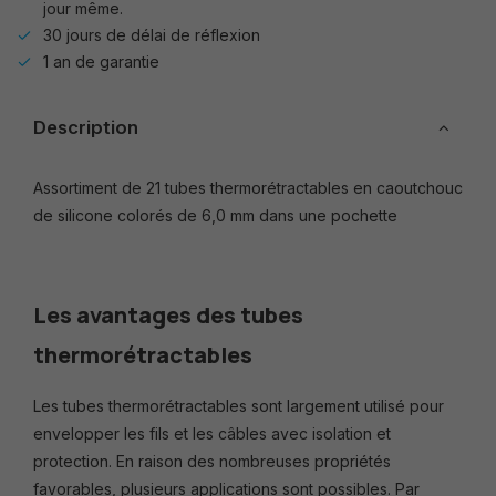
jour même.
30 jours de délai de réflexion
1 an de garantie
Description
Assortiment de 21 tubes thermorétractables en caoutchouc
de silicone colorés de 6,0 mm dans une pochette
Les avantages des tubes
thermorétractables
Les tubes thermorétractables sont largement utilisé pour
envelopper les fils et les câbles avec isolation et
protection. En raison des nombreuses propriétés
favorables, plusieurs applications sont possibles. Par