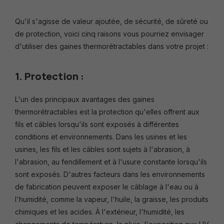
Qu'il s'agisse de valeur ajoutée, de sécurité, de sûreté ou
de protection, voici cinq raisons vous pourriez envisager
d'utiliser des gaines thermorétractables dans votre projet :
1. Protection :
L'un des principaux avantages des gaines
thermorétractables est la protection qu'elles offrent aux
fils et câbles lorsqu'ils sont exposés à différentes
conditions et environnements. Dans les usines et les
usines, les fils et les câbles sont sujets à l'abrasion, à
l'abrasion, au fendillement et à l'usure constante lorsqu'ils
sont exposés. D'autres facteurs dans les environnements
de fabrication peuvent exposer le câblage à l'eau ou à
l'humidité, comme la vapeur, l'huile, la graisse, les produits
chimiques et les acides. À l'extérieur, l'humidité, les