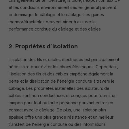
changements de température, la pluie, l'exposition aux UV
et les conditions environnementales en général peuvent
endommager le câblage et le câblage. Les gaines
thermorétractables peuvent aider à assurer la
performance continue du câblage et des câbles.
2. Propriétés d'isolation
L'isolation des fils et câbles électriques est principalement
nécessaire pour éviter les chocs électriques. Cependant,
l'isolation des fils et des câbles empêche également la
perte et la dissipation de l'énergie conduite à travers le
câblage. Les propriétés matérielles des isolateurs de
câbles sont non conductrices et conçues pour fournir un
tampon pour tout ou toute personne pouvant entrer en
contact avec le câblage. De plus, une isolation plus
épaisse offre une plus grande résistance et un meilleur
transfert de l'énergie conduite ou des informations