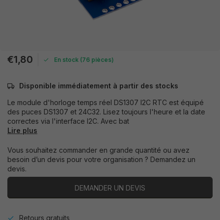
€1,80
En stock (76 pièces)
Disponible immédiatement à partir des stocks
Le module d'horloge temps réel DS1307 I2C RTC est équipé
des puces DS1307 et 24C32. Lisez toujours l'heure et la date
correctes via l'interface I2C. Avec bat
Lire plus
Vous souhaitez commander en grande quantité ou avez
besoin d’un devis pour votre organisation ? Demandez un
devis.
DEMANDER UN DEVIS
Retours gratuits