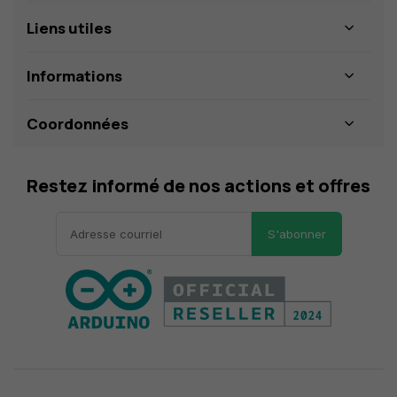
Liens utiles
Informations
Coordonnées
Restez informé de nos actions et offres
S'abonner