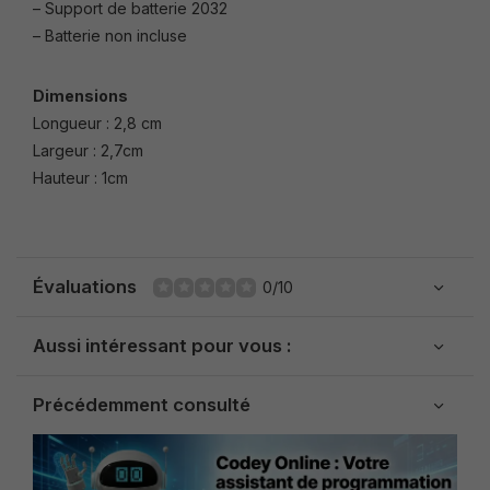
– Support de batterie 2032
– Batterie non incluse
Dimensions
Longueur : 2,8 cm
Largeur : 2,7cm
Hauteur : 1cm
Évaluations
0/10
Aussi intéressant pour vous :
Précédemment consulté