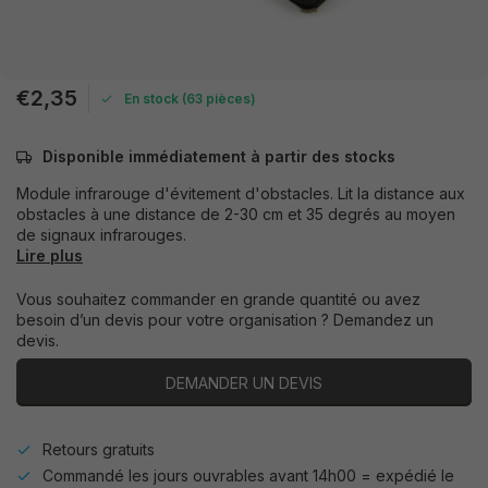
€2,35
En stock (63 pièces)
Disponible immédiatement à partir des stocks
Module infrarouge d'évitement d'obstacles. Lit la distance aux
obstacles à une distance de 2-30 cm et 35 degrés au moyen
de signaux infrarouges.
Lire plus
Vous souhaitez commander en grande quantité ou avez
besoin d’un devis pour votre organisation ? Demandez un
devis.
DEMANDER UN DEVIS
Retours gratuits
Commandé les jours ouvrables avant 14h00 = expédié le