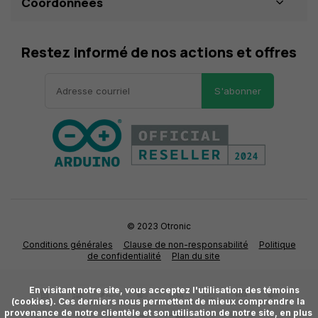
Coordonnées
Restez informé de nos actions et offres
S'abonner
© 2023 Otronic
Conditions générales
Clause de non-responsabilité
Politique
de confidentialité
Plan du site
      En visitant notre site, vous acceptez l'utilisation des témoins 
(cookies). Ces derniers nous permettent de mieux comprendre la 
provenance de notre clientèle et son utilisation de notre site, en plus 