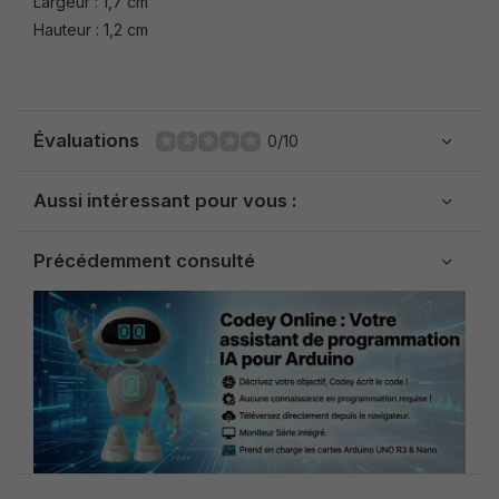
Largeur : 1,7 cm
Hauteur : 1,2 cm
Évaluations
0/10
Aussi intéressant pour vous :
Précédemment consulté