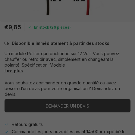
€9,85
En stock (26 pièces)
Disponible immédiatement à partir des stocks
Un module Peltier qui fonctionne sur 12 Volt. Vous pouvez
chauffer ou refroidir avec, simplement en changeant la
polarité. Spécification :Modèle
Lire plus
Vous souhaitez commander en grande quantité ou avez
besoin d’un devis pour votre organisation ? Demandez un
devis.
DEMANDER UN DEVIS
Retours gratuits
Commandé les jours ouvrables avant 14h00 = expédié le