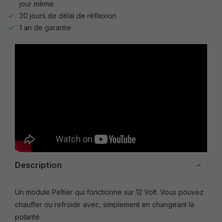
jour même.
30 jours de délai de réflexion
1 an de garantie
Description
Un module Peltier qui fonctionne sur 12 Volt. Vous pouvez
chauffer ou refroidir avec, simplement en changeant la
polarité.