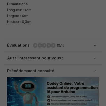
Dimensions
Longueur : 4cm
Largeur : 4cm
Hauteur : 0,3cm
Évaluations
10/10
Aussi intéressant pour vous :
Précédemment consulté