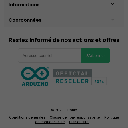
Informations
Coordonnées
Restez informé de nos actions et offres
S'abonner
© 2023 Otronic
Conditions générales
Clause de non-responsabilité
Politique
de confidentialité
Plan du site